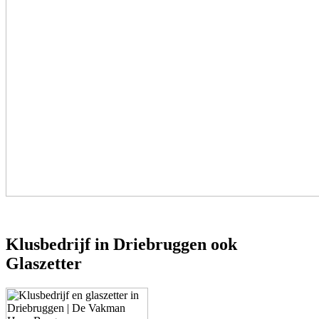
Klusbedrijf in Driebruggen ook
Glaszetter