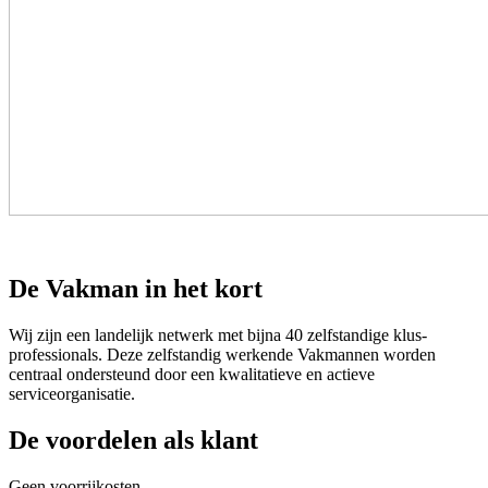
De Vakman in het kort
Wij zijn een landelijk netwerk met bijna 40 zelfstandige klus-
professionals. Deze zelfstandig werkende Vakmannen worden
centraal ondersteund door een kwalitatieve en actieve
serviceorganisatie.
De voordelen als klant
Geen voorrijkosten