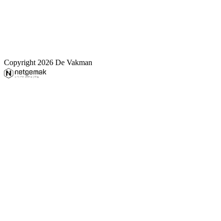
Copyright 2026 De Vakman