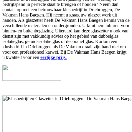
bedrijfspand in perfecte staat te brengen of houden? Neem dan
contact op met een betrouwbaar klusbedrijf in Driebruggen, De
Vakman Hans Baegen. Hij neemt u graag uw glaszet werk uit
handen. Als glaszetter heeft De Vakman Hans Baegen kennis van de
verschillende materialen en ondergronden. U kunt hem inhuren voor
binnen- en buitenbeglazing. Uiteraard kan deze glaszetter u ook van
dienst zijn met vakkundig advies op het gebied van dubbelglas,
isolatieglas, geluidsisolatie glas of decoratief glas. Kortom een
klusbedrijf in Driebruggen als De Vakman draait zijn hand niet om
voor een professioneel karwei. Bij De Vakman Hans Baegen krijgt
u kwaliteit voor een
eerlijke prijs.